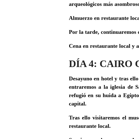
arqueológicos más asombros
Almuerzo en restaurante loca
Por la tarde, continuaremos 
Cena en restaurante local y a
DÍA 4: CAIRO
Desayuno en hotel y tras ello
entraremos a la iglesia de 
refugió en su huida a Egipto
capital.
Tras ello visitaremos el mu
restaurante local.