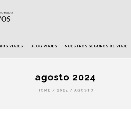
ROS VIAJES
BLOG VIAJES
NUESTROS SEGUROS DE VIAJE
agosto 2024
HOME
/
2024
/
AGOSTO