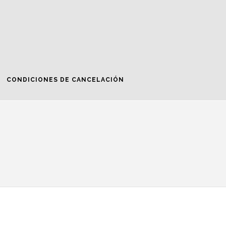
CONDICIONES DE CANCELACIÓN