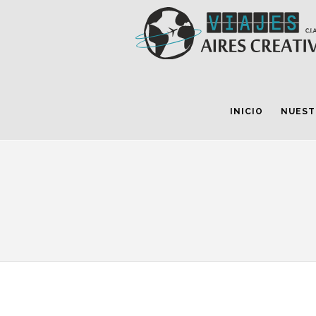
INICIO
NUEST