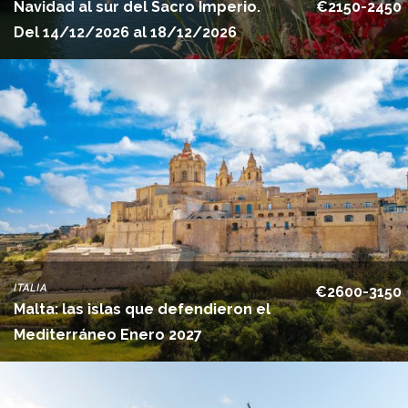
Navidad al sur del Sacro Imperio.
€2150-2450
Del 14/12/2026 al 18/12/2026
ITALIA
€2600-3150
Malta: las islas que defendieron el
Mediterráneo Enero 2027