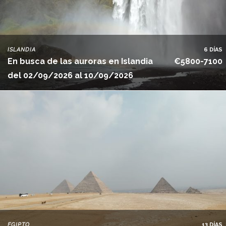
ISLANDIA
6 DÍAS
En busca de las auroras en Islandia
€5800-7100
del 02/09/2026 al 10/09/2026
EGIPTO
13 DÍAS