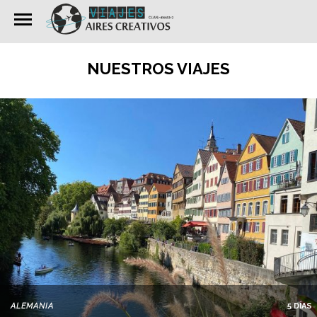
NUESTROS VIAJES
ALEMANIA
5 DÍAS