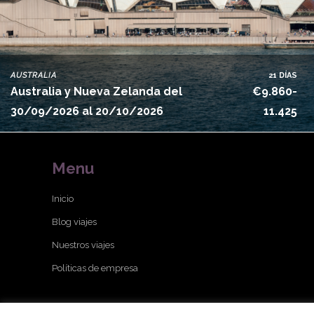
AUSTRALIA
21 DÍAS
Australia y Nueva Zelanda del
€9.860-
30/09/2026 al 20/10/2026
11.425
Menu
Inicio
Blog viajes
Nuestros viajes
Políticas de empresa