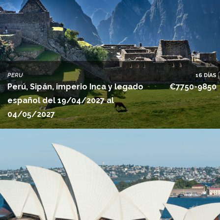
PERU
16 DÍAS
Perú, Sipán, imperio Inca y legado
€7750-9850
español del 19/04/2027 al
04/05/2027