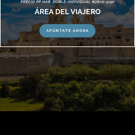
PRECIO PP HAB. DOBLE-INDIVIDUAL €2600-3150
ÁREA DEL VIAJERO
APÚNTATE AHORA
PRECIO PP HAB.
DOBLE-
INDIVIDUAL