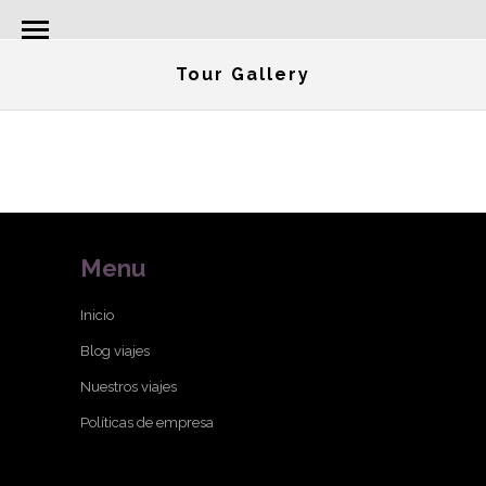
Tour Gallery
Menu
Inicio
Blog viajes
Nuestros viajes
Políticas de empresa