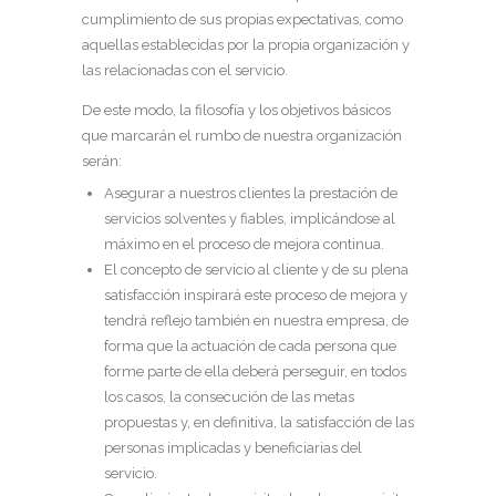
cumplimiento de sus propias expectativas, como
aquellas establecidas por la propia organización y
las relacionadas con el servicio.
De este modo, la filosofía y los objetivos básicos
que marcarán el rumbo de nuestra organización
serán:
Asegurar a nuestros clientes la prestación de
servicios solventes y fiables, implicándose al
máximo en el proceso de mejora continua.
El concepto de servicio al cliente y de su plena
satisfacción inspirará este proceso de mejora y
tendrá reflejo también en nuestra empresa, de
forma que la actuación de cada persona que
forme parte de ella deberá perseguir, en todos
los casos, la consecución de las metas
propuestas y, en definitiva, la satisfacción de las
personas implicadas y beneficiarias del
servicio.