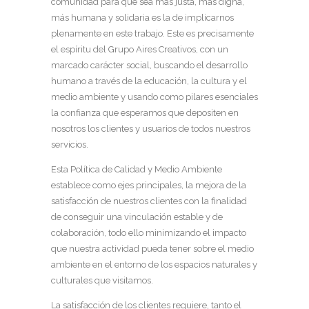
comunidad para que sea más justa, más digna,
más humana y solidaria es la de implicarnos
plenamente en este trabajo. Este es precisamente
el espíritu del Grupo Aires Creativos, con un
marcado carácter social, buscando el desarrollo
humano a través de la educación, la cultura y el
medio ambiente y usando como pilares esenciales
la confianza que esperamos que depositen en
nosotros los clientes y usuarios de todos nuestros
servicios.
Esta Política de Calidad y Medio Ambiente
establece como ejes principales, la mejora de la
satisfacción de nuestros clientes con la finalidad
de conseguir una vinculación estable y de
colaboración, todo ello minimizando el impacto
que nuestra actividad pueda tener sobre el medio
ambiente en el entorno de los espacios naturales y
culturales que visitamos.
La satisfacción de los clientes requiere, tanto el