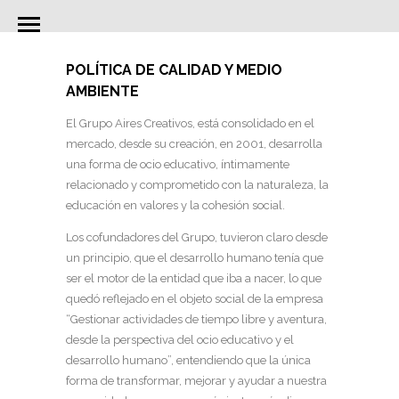
POLÍTICA DE CALIDAD Y MEDIO
AMBIENTE
El Grupo Aires Creativos, está consolidado en el
mercado, desde su creación, en 2001, desarrolla
una forma de ocio educativo, íntimamente
relacionado y comprometido con la naturaleza, la
educación en valores y la cohesión social.
Los cofundadores del Grupo, tuvieron claro desde
un principio, que el desarrollo humano tenía que
ser el motor de la entidad que iba a nacer, lo que
quedó reflejado en el objeto social de la empresa
“Gestionar actividades de tiempo libre y aventura,
desde la perspectiva del ocio educativo y el
desarrollo humano”, entendiendo que la única
forma de transformar, mejorar y ayudar a nuestra