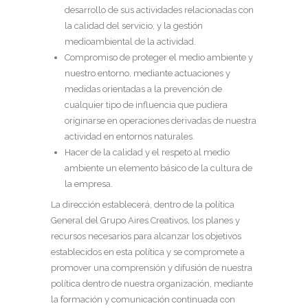
desarrollo de sus actividades relacionadas con
la calidad del servicio, y la gestión
medioambiental de la actividad.
Compromiso de proteger el medio ambiente y
nuestro entorno, mediante actuaciones y
medidas orientadas a la prevención de
cualquier tipo de influencia que pudiera
originarse en operaciones derivadas de nuestra
actividad en entornos naturales.
Hacer de la calidad y el respeto al medio
ambiente un elemento básico de la cultura de
la empresa.
La dirección establecerá, dentro de la política
General del Grupo Aires Creativos, los planes y
recursos necesarios para alcanzar los objetivos
establecidos en esta política y se compromete a
promover una comprensión y difusión de nuestra
política dentro de nuestra organización, mediante
la formación y comunicación continuada con