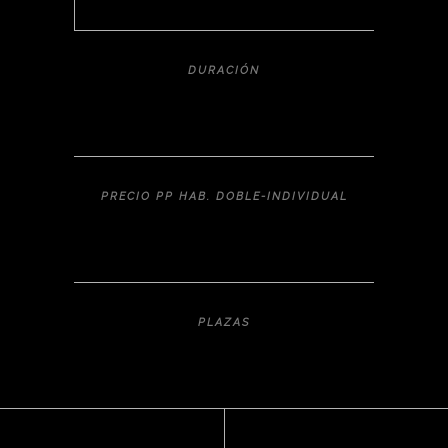
DURACIÓN
6 DÍAS
PRECIO PP HAB. DOBLE-INDIVIDUAL
€5800-7100
PLAZAS
30